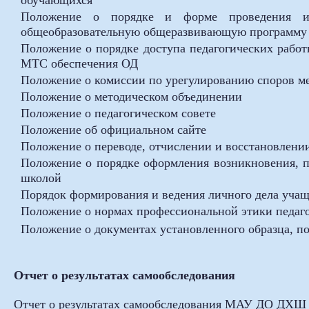
обучающихся
Положение о порядке и форме проведения ит
общеобразовательную общеразвивающую программу в
Положение о порядке доступа педагогических рабо
МТС обеспечения ОД
Положение о комиссии по урегулированию споров м
Положение о методическом объединении
Положение о педагогическом совете
Положение об официальном сайте
Положение о переводе, отчислении и восстановлени
Положение о порядке оформления возникновения, 
школой
Порядок формирования и ведения личного дела учащ
Положение о нормах профессиональной этики педаг
Положение о документах установленного образца, 
Отчет о результатах самообследования
Отчет о результатах самообследования МАУ ДО ДХШ "