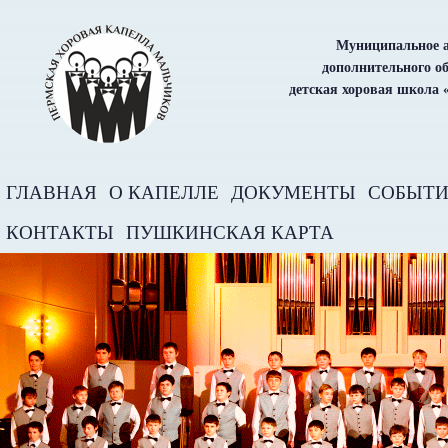
Муниципальное а
дополнительного о
детская хоровая школа 
ГЛАВНАЯ
О КАПЕЛЛЕ
ДОКУМЕНТЫ
СОБЫТ
КОНТАКТЫ
ПУШКИНСКАЯ КАРТА