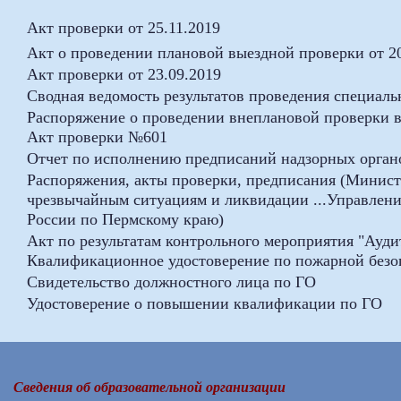
Акт провер
ки от 25.11.2019
Акт о проведении плановой выездной проверки от 20
Акт проверки от 23.09.2019
Сводная ведомость результатов проведения специаль
Распоряжение о проведении внеплановой проверки в
Акт проверки №601
Отчет по исполнению предписаний надзорных орган
Распоряжения, акты проверки, предписания (Минист
чрезвычайным ситуациям и ликвидации ...Управлен
России по Пермскому краю)
Акт по результатам контрольного мероприятия "Ауди
Квалификационное удостоверение по пожарной безо
Свидетельство должностного лица по ГО
Удостоверение о повышении квалификации по ГО
Сведения об образовательной организации