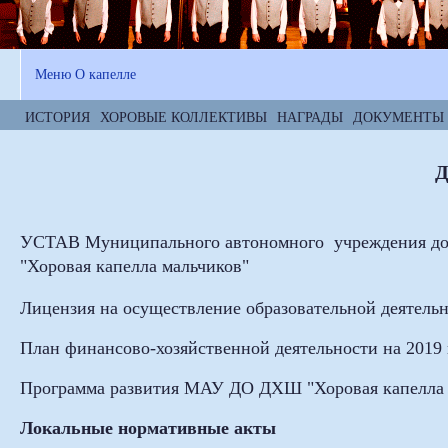
Меню О капелле
ИСТОРИЯ
ХОРОВЫЕ КОЛЛЕКТИВЫ
НАГРАДЫ
ДОКУМЕНТЫ
УСТАВ Муниципального автономного учреждения допо
"Хоровая капелла мальчиков"
Лицензия на осуществление образовательной деятель
План финансово-хозяйственной деятельности на 2019 
Программа развития МАУ ДО ДХШ "Хоровая капелла м
Локальные нормативные акты