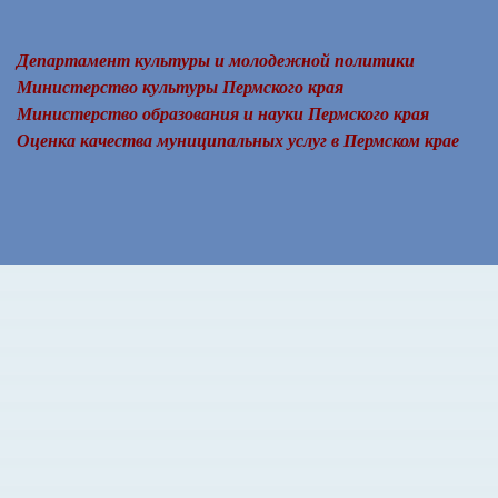
Департамент культуры и молодежной политики
Министерство культуры Пермского края
Министерство образования и науки Пермского края
Оценка качества муниципальных услуг в Пермском крае