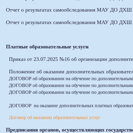
Отчет о результатах самообследования МАУ ДО ДХШ
Отчет о результатах самообследования МАУ ДО ДХШ
Платные образовательные услуги
Приказ от 23.07.2025 №16 об организации дополните
Положение об оказании дополнительных образовате
ДОГОВОР об образовании на обучение по дополнительным 
ДОГОВОР об образовании на обучение по дополнительным 
ДОГОВОР об образовании на обучение по дополнительным 
ДОГОВОР на оказание дополнительных платных образоват
Договор об оказании образовательных услуг
Предписания органов, осуществляющих государстве