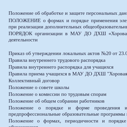
Положение об обработке и защите персональных да
ПОЛОЖЕНИЕ о формах и порядке применения элект
при реализации дополнительных общеобразователь
ПОРЯДОК организации в МАУ ДО ДХШ «Хоровая к
деятельности
Приказ об утверждении локальных актов №20 от 23.
Правила внутреннего трудового распорядка
Правила внутреннего распорядка для учащихся
Правила приема учащихся в
МАУ ДО ДХШ "Хоровая 
Коллективный договор
Положение о совете школы
Положение о комиссии по трудовым спорам
Положение об общем собрании работников
Положение о порядке и форме проведения ит
предпрофессиональные образовательные программы в
Положение о формах, периодичности и порядке