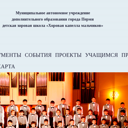
Муниципальное автономное учреждение
дополнительного образования города Перми
детская хоровая школа «Хоровая капелла мальчиков»
УМЕНТЫ
СОБЫТИЯ
ПРОЕКТЫ
УЧАЩИМСЯ
П
КАРТА