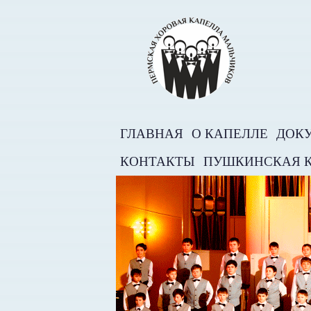
ГЛАВНАЯ
О КАПЕЛЛЕ
ДОК
КОНТАКТЫ
ПУШКИНСКАЯ 