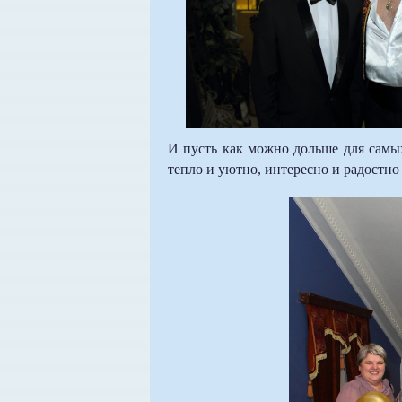
И пусть как можно дольше для самых
тепло и уютно, интересно и радостно