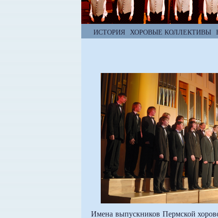
ИСТОРИЯ
ХОРОВЫЕ КОЛЛЕКТИВЫ
Имена выпускников Пермской хоровой