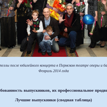
пеллы после юбилейного концерта в Пермском театре оперы и ба
Февраль 2014 года
бованность выпускников, их профессиональное прод
Лучшие выпускники (сводная таблица)