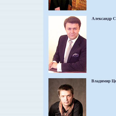
Александр С
Владимир Це