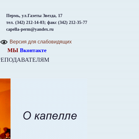
Пермь, ул.Газеты Звезда, 17
тел. (342) 212-14-03; факс (342) 212-35-77
capella-perm@yandex.ru
Версия для слабовидящих
МЫ
Вконтакте
РЕПОДАВАТЕЛЯМ