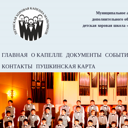
Муниципальное а
дополнительного о
детская хоровая школа 
ГЛАВНАЯ
О КАПЕЛЛЕ
ДОКУМЕНТЫ
СОБЫТ
КОНТАКТЫ
ПУШКИНСКАЯ КАРТА