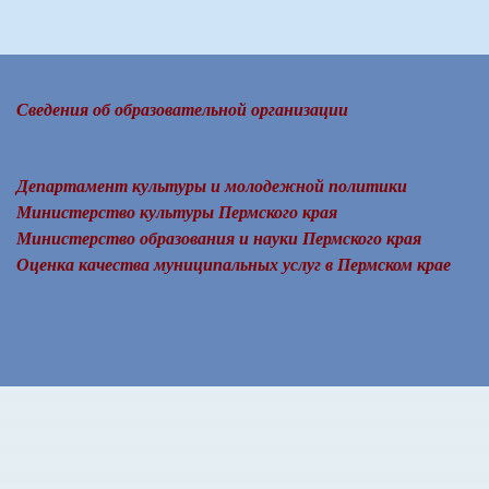
Сведения об образовательной организации
Департамент культуры и молодежной политики
Министерство культуры Пермского края
Министерство образования и науки Пермского края
Оценка качества муниципальных услуг в Пермском крае