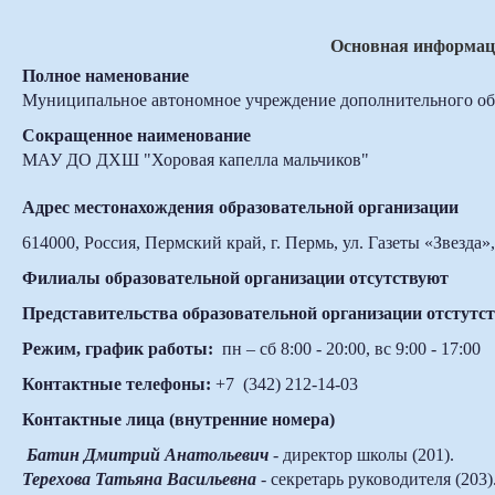
Основная информаци
Полное наменование
Муниципальное автономное учреждение дополнительного обр
Сокращенное наименование
МАУ ДО ДХШ "Хоровая капелла мальчиков"
Адрес местонахождения образовательной организации
614000, Россия, Пермский край, г. Пермь, ул. Газеты «Звезда»,
Филиалы образовательной организации отсутствуют
Представительства образовательной организации отстутс
Режим, график работы:
пн – cб 8:00 - 20:00, вс 9:00 - 17:00
Контактные телефоны:
+7
(342) 212-14-03
Контактные лица (внутренние номера)
Батин Дмитрий Анатольевич
- директор школы (201).
Терехова Татьяна Васильевна
-
секретарь руководителя (203)