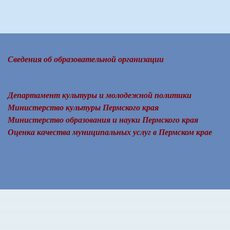
Сведения об образовательной организации
Департамент культуры и молодежной политики
Министерство культуры Пермского края
Министерство образования и науки Пермского края
Оценка качества муниципальных услуг в Пермском крае