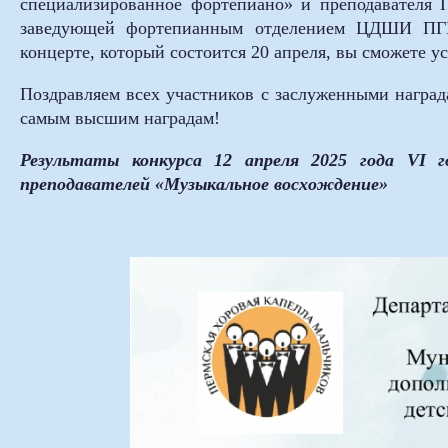
специализированное фортепиано» и преподавателя 
заведующей фортепианным отделением ЦДШИ ПГ
концерте, который состоится 20 апреля, вы сможете у
Поздравляем всех участников с заслуженными наград
самым высшим наградам!
Результаты конкурса 12 апреля 2025 года VI г
преподавателей «Музыкальное восхождение»