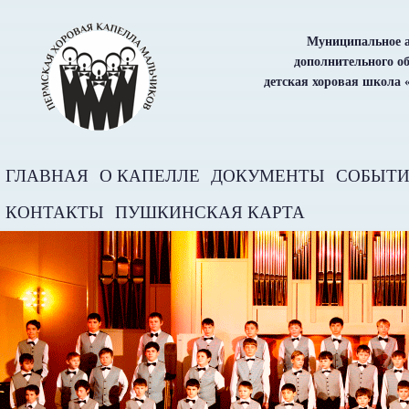
Муниципальное а
дополнительного о
детская хоровая школа 
ГЛАВНАЯ
О КАПЕЛЛЕ
ДОКУМЕНТЫ
СОБЫТ
КОНТАКТЫ
ПУШКИНСКАЯ КАРТА