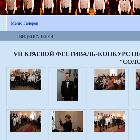
Меню Галереи
ВИДЕОГАЛЕРЕЯ
VII КРАЕВОЙ ФЕСТИВАЛЬ-КОНКУРС 
"СОЛ