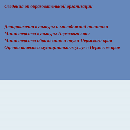
Сведения об образовательной организации
Департамент культуры и молодежной политики
Министерство культуры Пермского края
Министерство образования и науки Пермского края
Оценка качества муниципальных услуг в Пермском крае