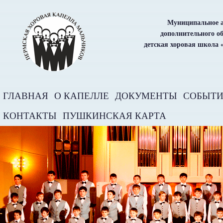
Муниципальное а
дополнительного о
детская хоровая школа 
ГЛАВНАЯ
О КАПЕЛЛЕ
ДОКУМЕНТЫ
СОБЫТ
КОНТАКТЫ
ПУШКИНСКАЯ КАРТА