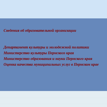
Сведения об образовательной организации
Департамент культуры и молодежной политики
Министерство культуры Пермского края
Министерство образования и науки Пермского края
Оценка качества муниципальных услуг в Пермском крае