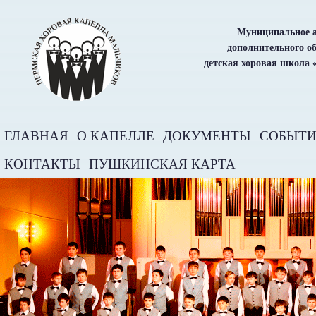
Муниципальное а
дополнительного о
детская хоровая школа 
ГЛАВНАЯ
О КАПЕЛЛЕ
ДОКУМЕНТЫ
СОБЫТ
КОНТАКТЫ
ПУШКИНСКАЯ КАРТА