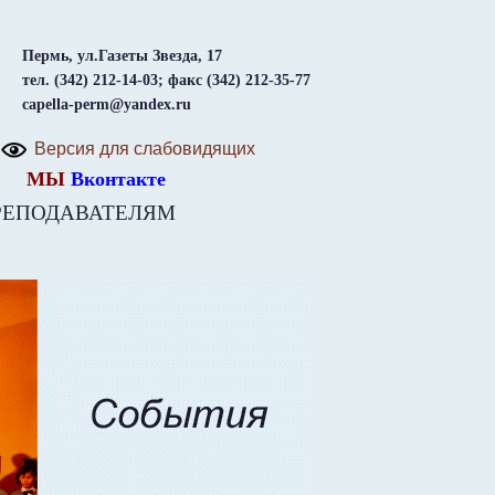
Пермь, ул.Газеты Звезда, 17
тел. (342) 212-14-03; факс (342) 212-35-77
capella-perm@yandex.ru
Версия для слабовидящих
МЫ
Вконтакте
РЕПОДАВАТЕЛЯМ