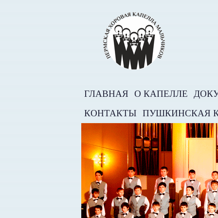
ГЛАВНАЯ
О КАПЕЛЛЕ
ДОК
КОНТАКТЫ
ПУШКИНСКАЯ 