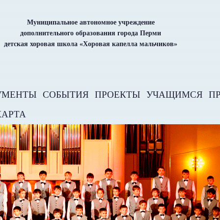
Муниципальное автономное учреждение
дополнительного образования города Перми
детская хоровая школа «Хоровая капелла мальчиков»
УМЕНТЫ
СОБЫТИЯ
ПРОЕКТЫ
УЧАЩИМСЯ
П
КАРТА