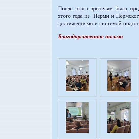
После этого зрителям была пре
этого года из Перми и Пермског
достижениями и системой подгот
Благодарственное письмо