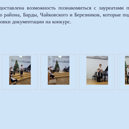
доставлена возможность познакомиться с лауреатами
о района, Барды, Чайковского и Березников, которые п
овки документации на конкурс.