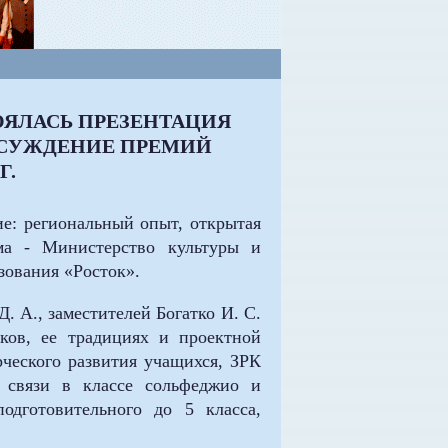
ОЯЛАСЬ ПРЕЗЕНТАЦИЯ
ИСУЖДЕНИЕ ПРЕМИЙ
Г.
е: региональный опыт, открытая
ма - Министерство культуры и
зования «Росток».
. А., заместителей Богатко И. С.
ков, ее традициях и проектной
рческого развития учащихся, ЗРК
 связи в классе сольфеджио и
дготовительного до 5 класса,