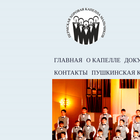
ГЛАВНАЯ
О КАПЕЛЛЕ
ДОК
КОНТАКТЫ
ПУШКИНСКАЯ 