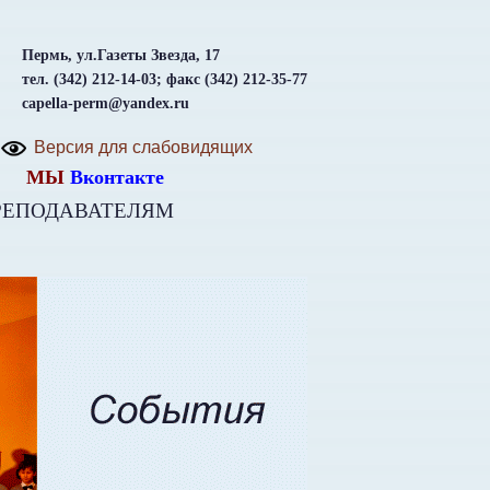
Пермь, ул.Газеты Звезда, 17
тел. (342) 212-14-03; факс (342) 212-35-77
capella-perm@yandex.ru
Версия для слабовидящих
МЫ
Вконтакте
РЕПОДАВАТЕЛЯМ