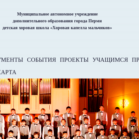
Муниципальное автономное учреждение
дополнительного образования города Перми
детская хоровая школа «Хоровая капелла мальчиков»
УМЕНТЫ
СОБЫТИЯ
ПРОЕКТЫ
УЧАЩИМСЯ
П
КАРТА