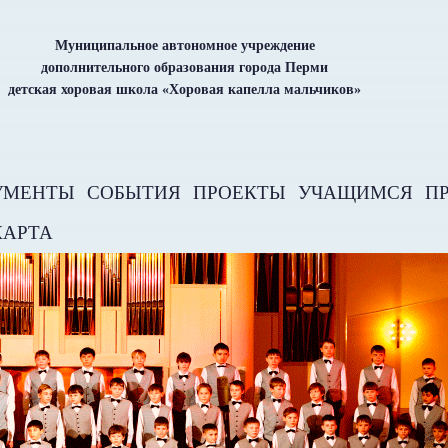
Муниципальное автономное учреждение
дополнительного образования города Перми
детская хоровая школа «Хоровая капелла мальчиков»
УМЕНТЫ
СОБЫТИЯ
ПРОЕКТЫ
УЧАЩИМСЯ
П
КАРТА