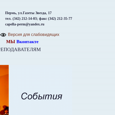
Пермь, ул.Газеты Звезда, 17
тел. (342) 212-14-03; факс (342) 212-35-77
capella-perm@yandex.ru
Версия для слабовидящих
МЫ
Вконтакте
РЕПОДАВАТЕЛЯМ