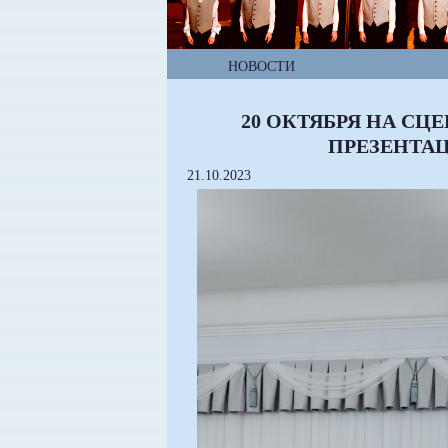
НОВОСТИ
20 ОКТЯБРЯ НА С
ПРЕЗЕНТАЦ
21.10.2023