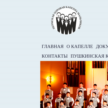
ГЛАВНАЯ
О КАПЕЛЛЕ
ДОК
КОНТАКТЫ
ПУШКИНСКАЯ 