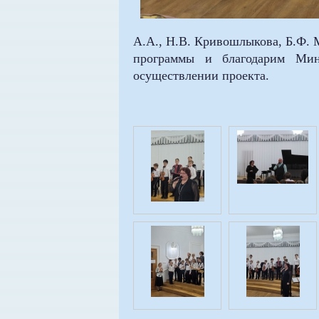
А.А., Н.В. Кривошлыкова, Б.Ф. 
программы и благодарим Мин
осуществлении проекта.