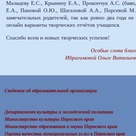
Мальцеву Е.С., Крынину Е.А., Прокопчук А.С. (баян
Е.А., Пановой О.Ю., Шагаловой А.А., Порсевой М.
замечательных родителей, так как ровно два года н
онлайн варианты творческих отчётов учащихся.
Спасибо всем и новых творческих успехов!
Особые слова бла
Ибрагимовой Ольге Витальев
Сведения об образовательной организации
Департамент культуры и молодежной политики
Министерство культуры Пермского края
Министерство образования и науки Пермского края
Оценка качества муниципальных услуг в Пермском крае