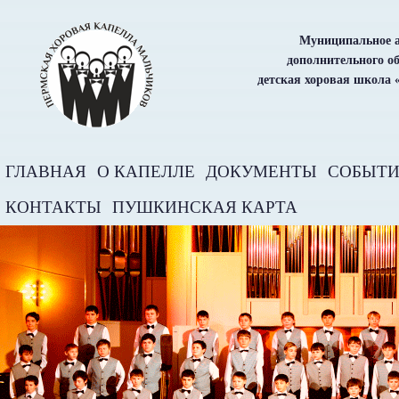
Муниципальное а
дополнительного о
детская хоровая школа 
ГЛАВНАЯ
О КАПЕЛЛЕ
ДОКУМЕНТЫ
СОБЫТ
КОНТАКТЫ
ПУШКИНСКАЯ КАРТА