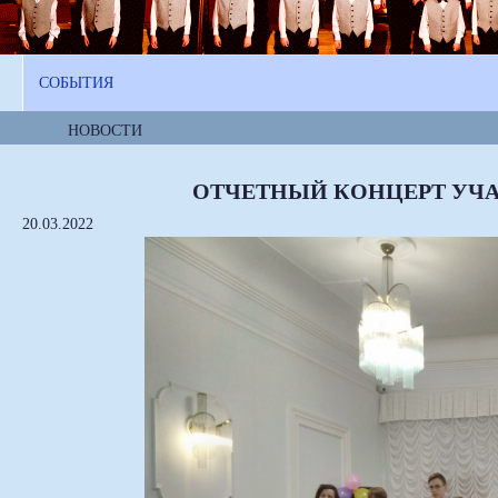
СОБЫТИЯ
НОВОСТИ
ОТЧЕТНЫЙ КОНЦЕРТ УЧ
20.03.2022