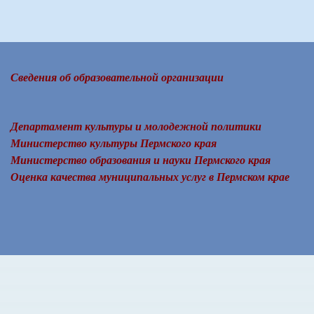
Сведения об образовательной организации
Департамент культуры и молодежной политики
Министерство культуры Пермского края
Министерство образования и науки Пермского края
Оценка качества муниципальных услуг в Пермском крае