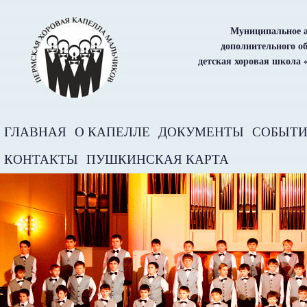
Муниципальное а
дополнительного о
детская хоровая школа 
ГЛАВНАЯ
О КАПЕЛЛЕ
ДОКУМЕНТЫ
СОБЫТ
КОНТАКТЫ
ПУШКИНСКАЯ КАРТА