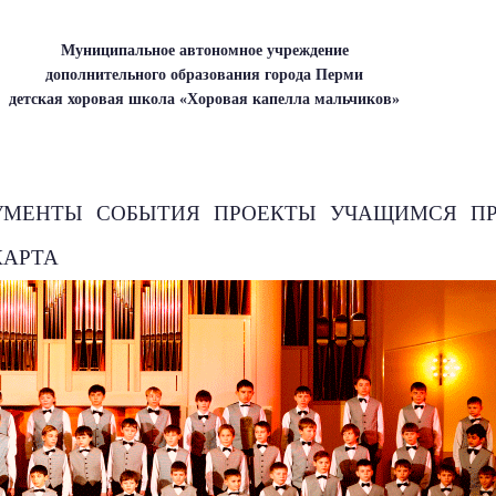
Муниципальное автономное учреждение
дополнительного образования города Перми
детская хоровая школа «Хоровая капелла мальчиков»
УМЕНТЫ
СОБЫТИЯ
ПРОЕКТЫ
УЧАЩИМСЯ
П
КАРТА