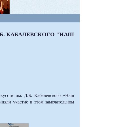
.Б. КАБАЛЕВСКОГО "НАШ
кусств им. Д.Б. Кабалевского «Наш
няли участие в этом замечательном