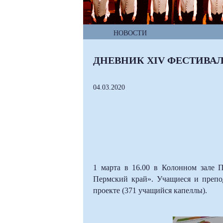
НОВОСТИ
ДНЕВНИК XIV ФЕСТИВАЛ
04.03.2020
1 марта в 16.00 в Колонном зале 
Пермский край».
Учащиеся и препо
проекте (371 учащийся капеллы).