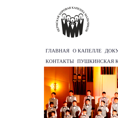
ГЛАВНАЯ
О КАПЕЛЛЕ
ДОК
КОНТАКТЫ
ПУШКИНСКАЯ 