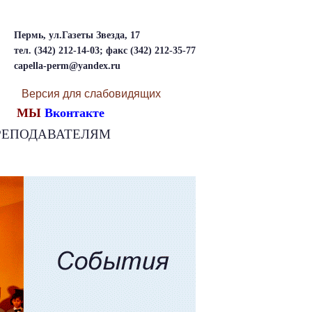
Пермь, ул.Газеты Звезда, 17
тел. (342) 212-14-03; факс (342) 212-35-77
capella-perm@yandex.ru
Версия для слабовидящих
МЫ
Вконтакте
РЕПОДАВАТЕЛЯМ