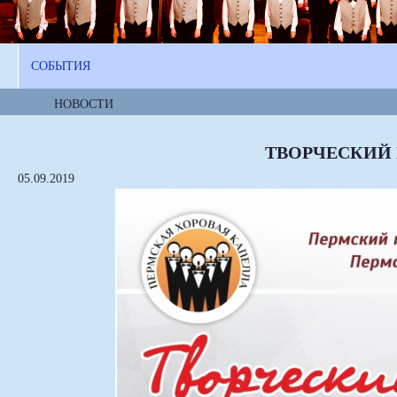
СОБЫТИЯ
НОВОСТИ
ТВОРЧЕСКИЙ 
05.09.2019