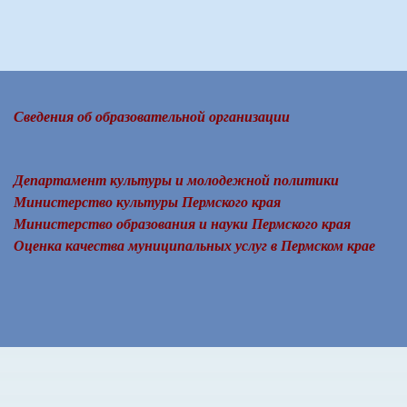
Сведения об образовательной организации
Департамент культуры и молодежной политики
Министерство культуры Пермского края
Министерство образования и науки Пермского края
Оценка качества муниципальных услуг в Пермском крае