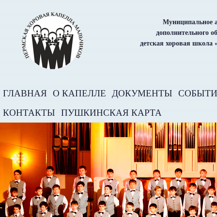
Муниципальное а
дополнительного о
детская хоровая школа 
ГЛАВНАЯ
О КАПЕЛЛЕ
ДОКУМЕНТЫ
СОБЫТ
КОНТАКТЫ
ПУШКИНСКАЯ КАРТА