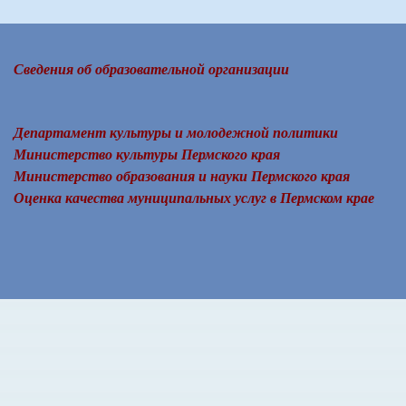
Сведения об образовательной организации
Департамент культуры и молодежной политики
Министерство культуры Пермского края
Министерство образования и науки Пермского края
Оценка качества муниципальных услуг в Пермском крае