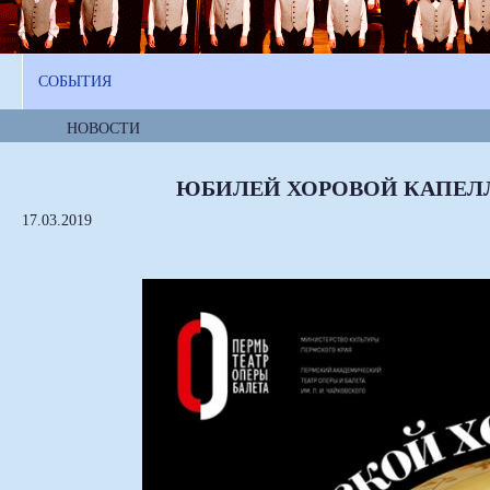
СОБЫТИЯ
НОВОСТИ
ЮБИЛЕЙ ХОРОВОЙ КАПЕЛЛЫ
17.03.2019