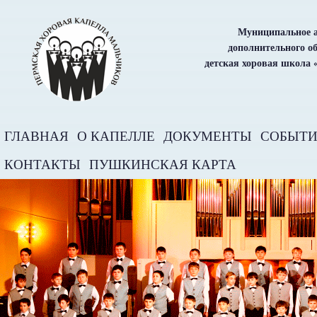
Муниципальное а
дополнительного о
детская хоровая школа 
ГЛАВНАЯ
О КАПЕЛЛЕ
ДОКУМЕНТЫ
СОБЫТ
КОНТАКТЫ
ПУШКИНСКАЯ КАРТА