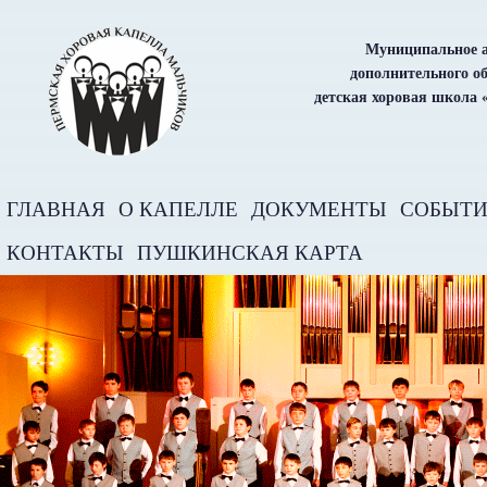
Муниципальное а
дополнительного о
детская хоровая школа 
ГЛАВНАЯ
О КАПЕЛЛЕ
ДОКУМЕНТЫ
СОБЫТ
КОНТАКТЫ
ПУШКИНСКАЯ КАРТА