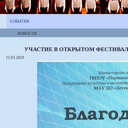
СОБЫТИЯ
НОВОСТИ
УЧАСТИЕ В ОТКРЫТОМ ФЕСТИВАЛ
15.03.2019