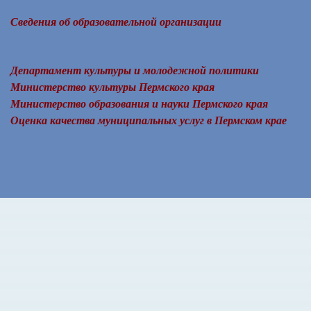
Сведения об образовательной организации
Департамент культуры и молодежной политики
Министерство культуры Пермского края
Министерство образования и науки Пермского края
Оценка качества муниципальных услуг в Пермском крае