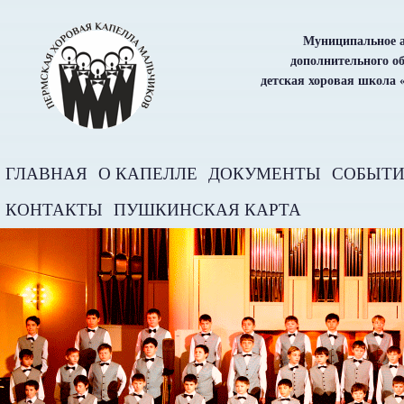
Муниципальное а
дополнительного о
детская хоровая школа 
ГЛАВНАЯ
О КАПЕЛЛЕ
ДОКУМЕНТЫ
СОБЫТ
КОНТАКТЫ
ПУШКИНСКАЯ КАРТА