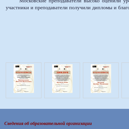
Московские преподаватели высоко оценили урове
участники и преподаватели получили дипломы и благ
Сведения об образовательной организации