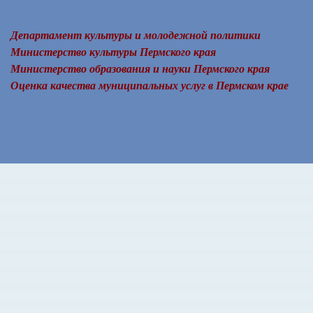
Департамент культуры и молодежной политики
Министерство культуры Пермского края
Министерство образования и науки Пермского края
Оценка качества муниципальных услуг в Пермском крае