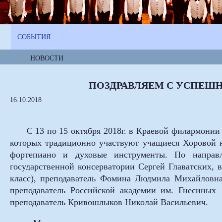
СОБЫТИЯ
НОВОСТИ
ПОЗДРАВЛЯЕМ С УСПЕШН
16.10.2018
С 13 по 15 октября 2018г. в Краевой филармонии п
которых традиционно участвуют учащиеся Хоровой 
фортепиано и духовые инструменты. По направл
государственной консерватории Сергей Главатских,
класс), преподаватель Фомина Людмила Михайловна
преподаватель Российской академии им. Гнесиных
преподаватель Кривошлыков Николай Васильевич.