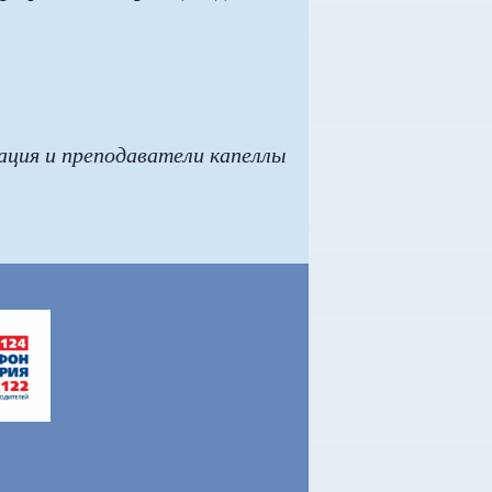
я и преподаватели капеллы