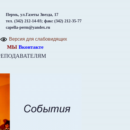
Пермь, ул.Газеты Звезда, 17
тел. (342) 212-14-03; факс (342) 212-35-77
capella-perm@yandex.ru
Версия для слабовидящих
МЫ
Вконтакте
РЕПОДАВАТЕЛЯМ