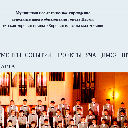
Муниципальное автономное учреждение
дополнительного образования города Перми
детская хоровая школа «Хоровая капелла мальчиков»
УМЕНТЫ
СОБЫТИЯ
ПРОЕКТЫ
УЧАЩИМСЯ
П
КАРТА