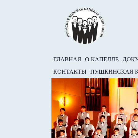
ГЛАВНАЯ
О КАПЕЛЛЕ
ДОК
КОНТАКТЫ
ПУШКИНСКАЯ 