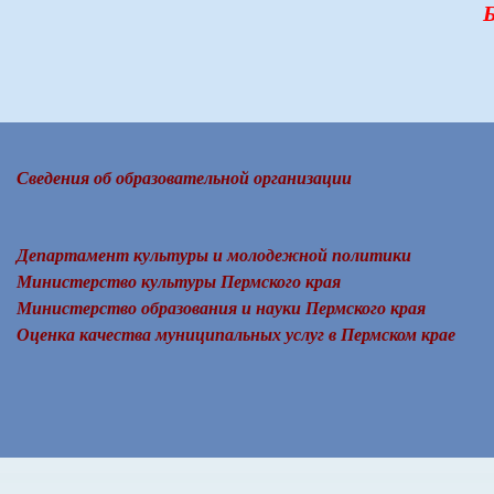
Б
Сведения об образовательной организации
Департамент культуры и молодежной политики
Министерство культуры Пермского края
Министерство образования и науки Пермского края
Оценка качества муниципальных услуг в Пермском крае