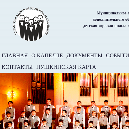
Муниципальное а
дополнительного о
детская хоровая школа 
ГЛАВНАЯ
О КАПЕЛЛЕ
ДОКУМЕНТЫ
СОБЫТ
КОНТАКТЫ
ПУШКИНСКАЯ КАРТА