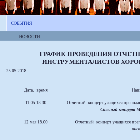
СОБЫТИЯ
НОВОСТИ
ГРАФИК ПРОВЕДЕНИЯ ОТЧЕТ
ИНСТРУМЕНТАЛИСТОВ ХОРОВО
25.05.2018
Дата, время
Наи
11.05 18.30
Отчетный концерт учащихся преподав
Сольный концерт М
12 мая 18.00
Отчетный концерт учащихся пре
инс