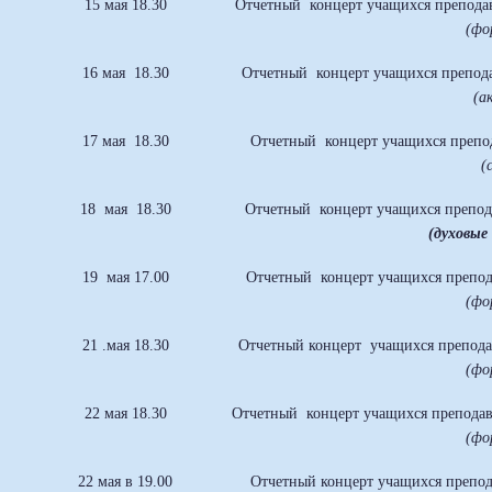
15 мая 18.30
Отчетный концерт учащихся препод
(фо
16 мая 18.30
Отчетный концерт учащихся препод
(а
17 мая 18.30
Отчетный концерт учащихся препо
(
18 мая 18.30
Отчетный концерт учащихся препод
(духовы
19 мая 17.00
Отчетный концерт учащихся препод
(фо
21 .мая 18.30
Отчетный концерт учащихся препод
(фо
22 мая 18.30
Отчетный концерт учащихся препода
(фо
22 мая в 19.00
Отчетный концерт учащихся преп