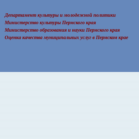
Департамент культуры и молодежной политики
Министерство культуры Пермского края
Министерство образования и науки Пермского края
Оценка качества муниципальных услуг в Пермском крае