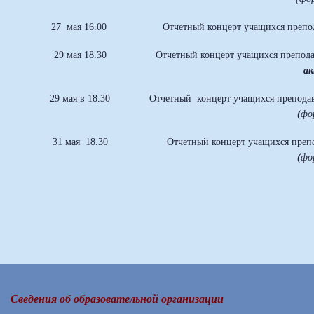
27 мая 16.00
Отчетный концерт учащихся препо
29 мая 18.30
Отчетный концерт учащихся препод
ак
29 мая в 18.30
Отчетный концерт учащихся препода
(
фо
31 мая 18.30
Отчетный концерт учащихся п
(
фо
Сведения об образовательной организации