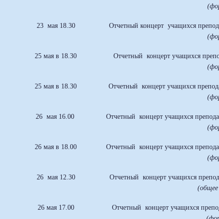
(фо
23 мая 18.30
Отчетный концерт учащихся препод
(фо
25 мая в 18.30
Отчетный концерт учащихся преп
(фо
25 мая в 18.30
Отчетный концерт учащихся препод
(фо
26 мая 16.00
Отчетный концерт учащихся препод
(фо
26 мая в 18.00
Отчетный концерт учащихся препода
(фо
26 мая 12.30
Отчетный концерт учащихся препо
(общее
26 мая 17.00
Отчетный концерт учащихся преп
(фо