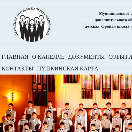
Муниципальное а
дополнительного о
детская хоровая школа 
ГЛАВНАЯ
О КАПЕЛЛЕ
ДОКУМЕНТЫ
СОБЫТ
КОНТАКТЫ
ПУШКИНСКАЯ КАРТА