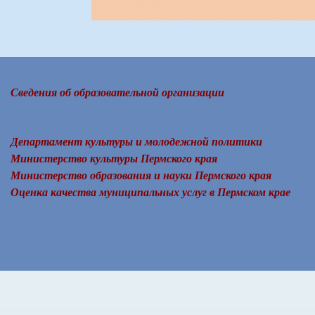
Сведения об образовательной организации
Департамент культуры и молодежной политики
Министерство культуры Пермского края
Министерство образования и науки Пермского края
Оценка качества муниципальных услуг в Пермском крае