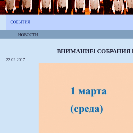
СОБЫТИЯ
НОВОСТИ
ВНИМАНИЕ! СОБРАНИЯ
22.02.2017