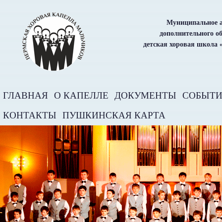
Муниципальное а
дополнительного о
детская хоровая школа 
ГЛАВНАЯ
О КАПЕЛЛЕ
ДОКУМЕНТЫ
СОБЫТ
КОНТАКТЫ
ПУШКИНСКАЯ КАРТА