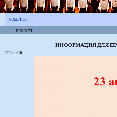
СОБЫТИЯ
НОВОСТИ
ИНФОРМАЦИЯ ДЛЯ ПР
17.08.2016