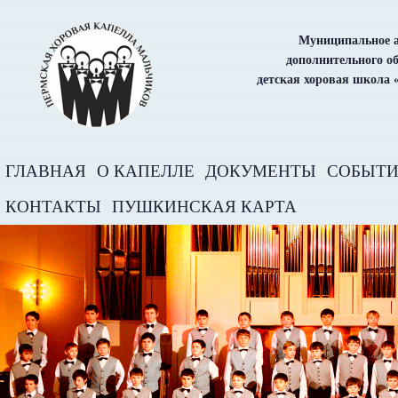
Муниципальное а
дополнительного о
детская хоровая школа 
ГЛАВНАЯ
О КАПЕЛЛЕ
ДОКУМЕНТЫ
СОБЫТ
КОНТАКТЫ
ПУШКИНСКАЯ КАРТА