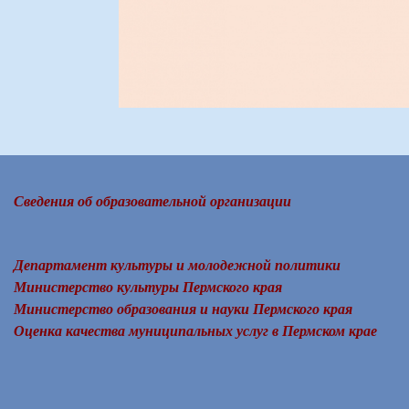
Сведения об образовательной организации
Департамент культуры и молодежной политики
Министерство культуры Пермского края
Министерство образования и науки Пермского края
Оценка качества муниципальных услуг в Пермском крае