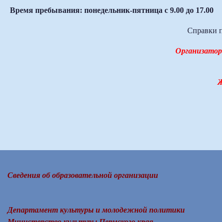
Время пребывания: понедельник-пятница с 9.00 до 17.00
Справки п
Организатор
Ж
Сведения об образовательной организации
Департамент культуры и молодежной политики
Министерство культуры Пермского края