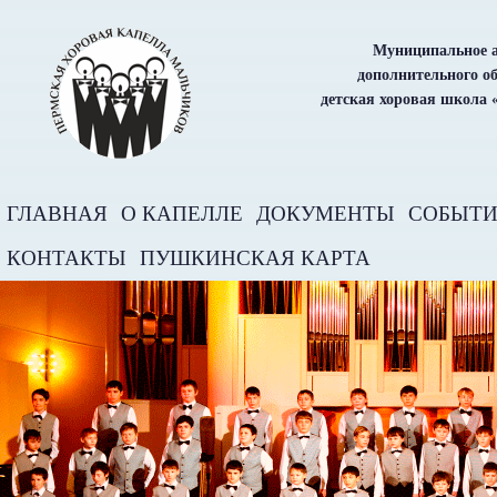
Муниципальное а
дополнительного о
детская хоровая школа 
ГЛАВНАЯ
О КАПЕЛЛЕ
ДОКУМЕНТЫ
СОБЫТ
КОНТАКТЫ
ПУШКИНСКАЯ КАРТА