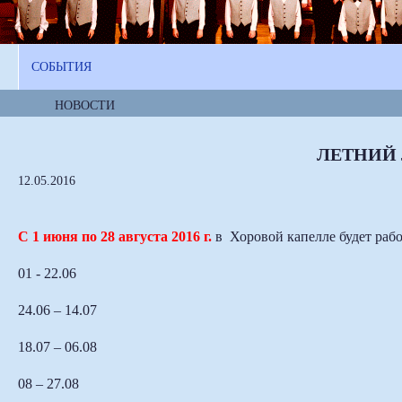
СОБЫТИЯ
НОВОСТИ
ЛЕТНИЙ 
12.05.2016
С 1 июня по 28 августа 2016 г.
в Хоровой капелле будет рабо
01 - 22.06
24.06 – 14.07
18.07 – 06.08
08 – 27.08