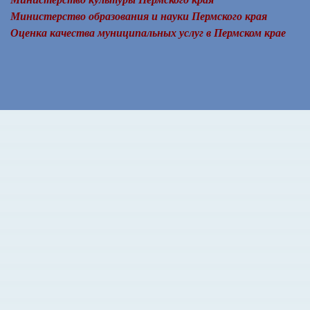
Министерство образования и науки Пермского края
Оценка качества муниципальных услуг в Пермском крае