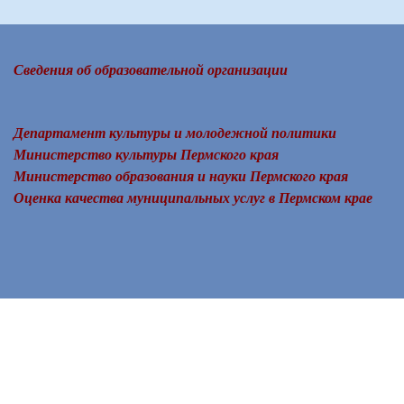
Сведения об образовательной организации
Департамент культуры и молодежной политики
Министерство культуры Пермского края
Министерство образования и науки Пермского края
Оценка качества муниципальных услуг в Пермском крае