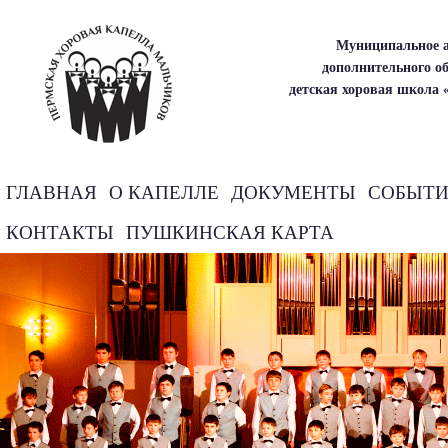
Муниципальное а
дополнительного о
детская хоровая школа 
ГЛАВНАЯ
О КАПЕЛЛЕ
ДОКУМЕНТЫ
СОБЫТ
КОНТАКТЫ
ПУШКИНСКАЯ КАРТА