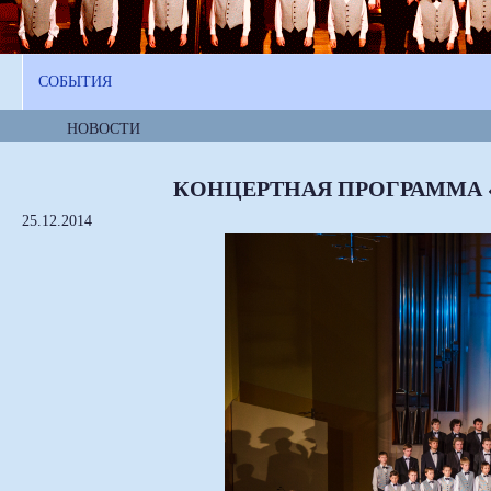
СОБЫТИЯ
НОВОСТИ
КОНЦЕРТНАЯ ПРОГРАММА «
25.12.2014